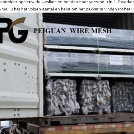
Controleer opnieuw de kwaliteit en het dan naar verzend u in 1-2 werkd
-mail u het het volgen aantal en helpt om het pakket te vinden tot het u