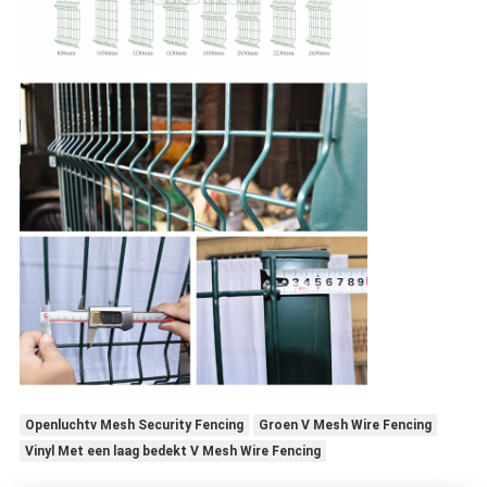
Openluchtv Mesh Security Fencing
Groen V Mesh Wire Fencing
Vinyl Met een laag bedekt V Mesh Wire Fencing